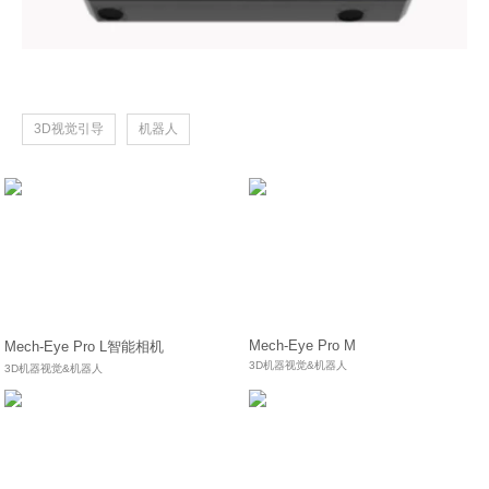
3D视觉引导
机器人
Mech-Eye Pro M
Mech-Eye Pro L智能相机
3D机器视觉&机器人
3D机器视觉&机器人