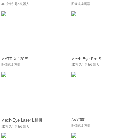
3D视觉引导&机器人
图像式读码器
MATRIX 120™
Mech-Eye Pro S
图像式读码器
3D视觉引导&机器人
AV7000
Mech-Eye Laser L相机
图像式读码器
3D视觉引导&机器人