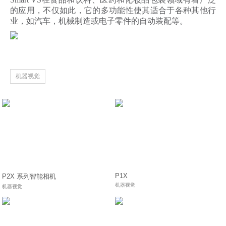
的应用，不仅如此，它的多功能性使其适合于各种其他行
业，如汽车，机械制造或电子零件的自动装配等。
机器视觉
P1X
P2X 系列智能相机
机器视觉
机器视觉