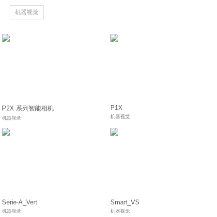
机器视觉
P1X
P2X 系列智能相机
机器视觉
机器视觉
Serie-A_Vert
Smart_VS
机器视觉
机器视觉